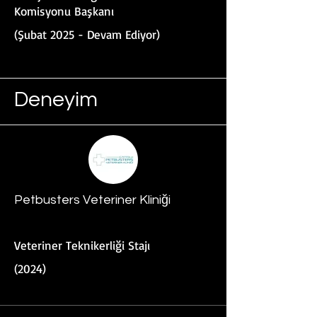
Komisyonu Başkanı
(Şubat 2025 - Devam Ediyor)
Deneyim
Petbusters Veteriner Kliniği
Veteriner Teknikerliği Stajı
(2024)