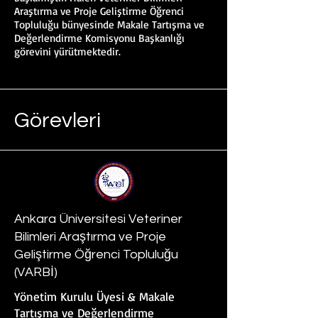
Araştırma ve Proje Geliştirme Öğrenci
Topluluğu bünyesinde Makale Tartışma ve
Değerlendirme Komisyonu Başkanlığı
görevini yürütmektedir.
Görevleri
Ankara Üniversitesi Veteriner
Bilimleri Araştırma ve Proje
Geliştirme Öğrenci Topluluğu
(VARBİ)
Yönetim Kurulu Üyesi & Makale
Tartışma ve Değerlendirme