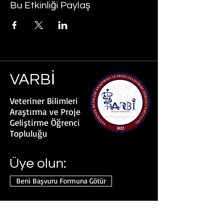
Bu Etkinliği Paylaş
VARBİ
Veteriner Bilimleri
Araştırma ve Proje
Geliştirme Öğrenci
Topluluğu
Üye olun:
Beni Başvuru Formuna Götür