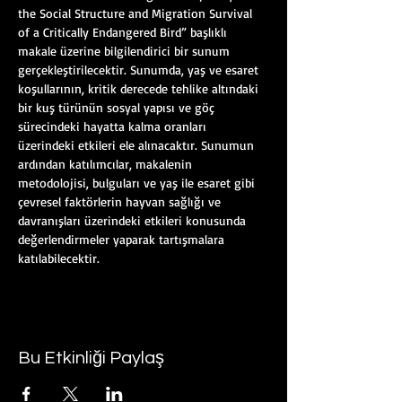
the Social Structure and Migration Survival 
of a Critically Endangered Bird” başlıklı 
makale üzerine bilgilendirici bir sunum 
gerçekleştirilecektir. Sunumda, yaş ve esaret 
koşullarının, kritik derecede tehlike altındaki 
bir kuş türünün sosyal yapısı ve göç 
sürecindeki hayatta kalma oranları 
üzerindeki etkileri ele alınacaktır. Sunumun 
ardından katılımcılar, makalenin 
metodolojisi, bulguları ve yaş ile esaret gibi 
çevresel faktörlerin hayvan sağlığı ve 
davranışları üzerindeki etkileri konusunda 
değerlendirmeler yaparak tartışmalara 
katılabilecektir.
Bu Etkinliği Paylaş