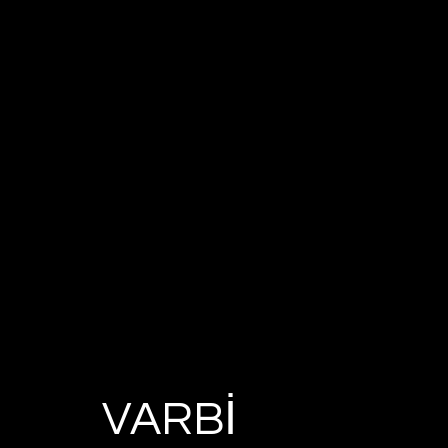
VARBİ