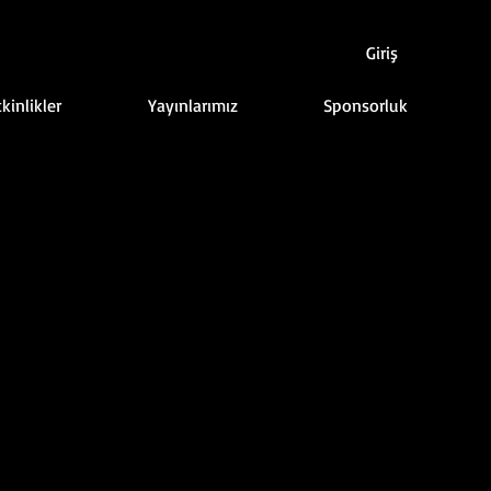
Giriş
kinlikler
Yayınlarımız
Sponsorluk