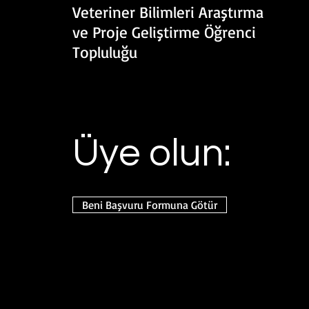
Veteriner Bilimleri Araştırma
ve Proje Geliştirme Öğrenci
Topluluğu
Üye olun:
Beni Başvuru Formuna Götür