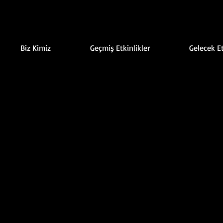
Biz Kimiz
Geçmiş Etkinlikler
Gelecek Et