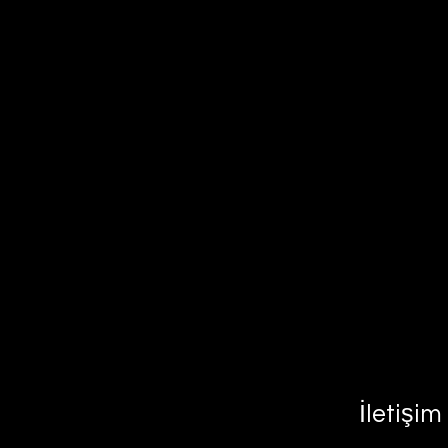
İletişim