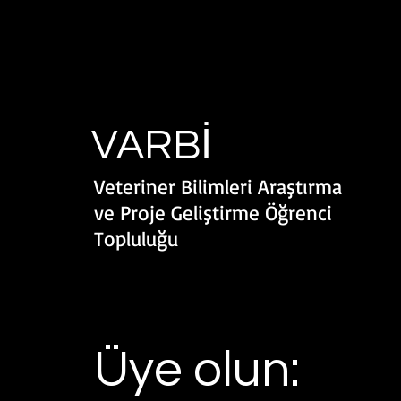
VARBİ
Veteriner Bilimleri Araştırma
ve Proje Geliştirme Öğrenci
Topluluğu
Üye olun: