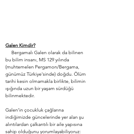
Galen Kimdir?
     Bergamalı Galen olarak da bilinen 
bu bilim insanı, MS 129 yılında 
(muhtemelen Pergamon/Bergama, 
günümüz Türkiye'sinde) doğdu. Ölüm 
tarihi kesin olmamakla birlikte, bilimin 
ışığında uzun bir yaşam sürdüğü 
bilinmektedir.
Galen’in çocukluk çağlarına 
indiğimizde güncelerinde yer alan şu 
alıntılardan çalkantılı bir aile yapısına 
sahip olduğunu yorumlayabiliyoruz: 