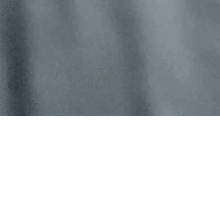
Yazılarımız