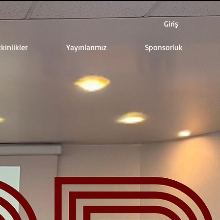
Giriş
kinlikler
Yayınlarımız
Sponsorluk