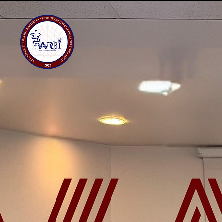
Veteriner 
Araştırma